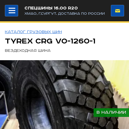
СПЕЦШИНЫ 16.00 R20
ХМАО, Г.СУРГУТ. ДОСТАВКА ПО РОССИИ
каталог грузовых шин
TyRex CRG VO-1260-1
Вездеходная шина
В НАЛИЧИИ